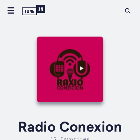
Radio Conexion
12 Favorites