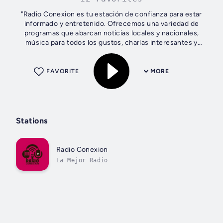
"Radio Conexion es tu estación de confianza para estar
informado y entretenido. Ofrecemos una variedad de
programas que abarcan noticias locales y nacionales,
música para todos los gustos, charlas interesantes y
debates en vivo. Nuestra programación...
FAVORITE
MORE
Stations
Radio Conexion
La Mejor Radio