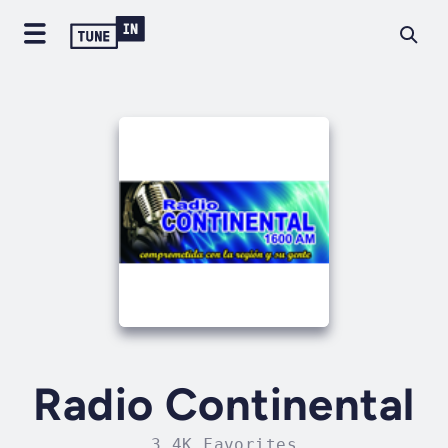
Radio Continental
3.4K Favorites