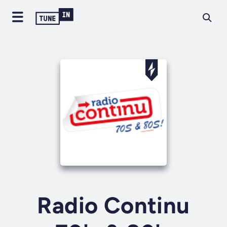
Radio Continu