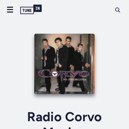
Radio Corvo