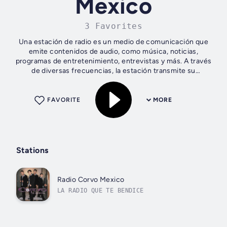
Mexico
3 Favorites
Una estación de radio es un medio de comunicación que
emite contenidos de audio, como música, noticias,
programas de entretenimiento, entrevistas y más. A través
de diversas frecuencias, la estación transmite su
programación a un público amplio y...
FAVORITE
MORE
Stations
Radio Corvo Mexico
LA RADIO QUE TE BENDICE