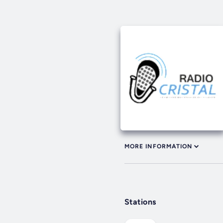
MORE INFORMATION
Stations