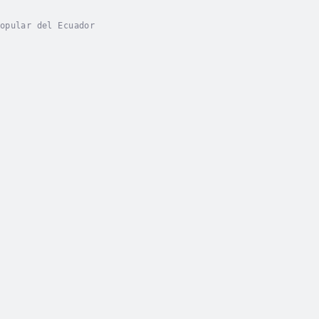
opular del Ecuador