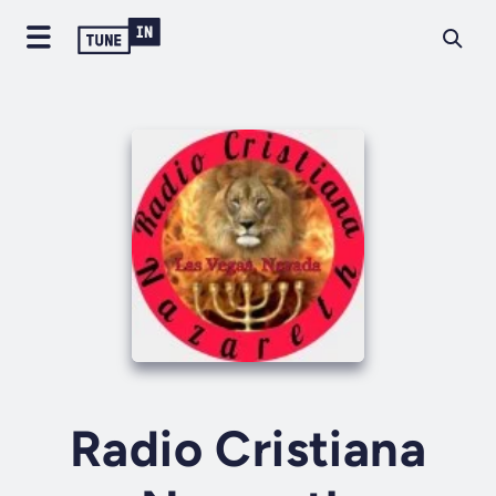
Radio Cristiana