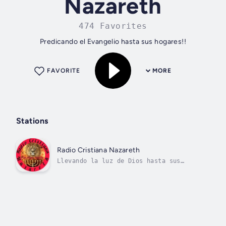
Nazareth
474 Favorites
Predicando el Evangelio hasta sus hogares!!
FAVORITE
MORE
Stations
Radio Cristiana Nazareth
Llevando la luz de Dios hasta sus
hogares!!