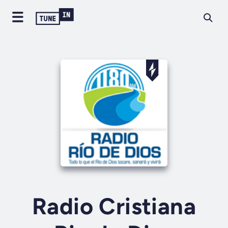
Radio Cristiana