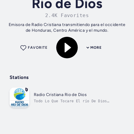
Rio de Dios
2.4K Favorites
Emisora de Radio Cristiana transmitiendo para el occidente
de Honduras, Centro América y el mundo.
FAVORITE
MORE
Stations
Radio Cristiana Rio de Dios
Todo Lo Que Tocare El río De Dios
Sanará Y Vivirá