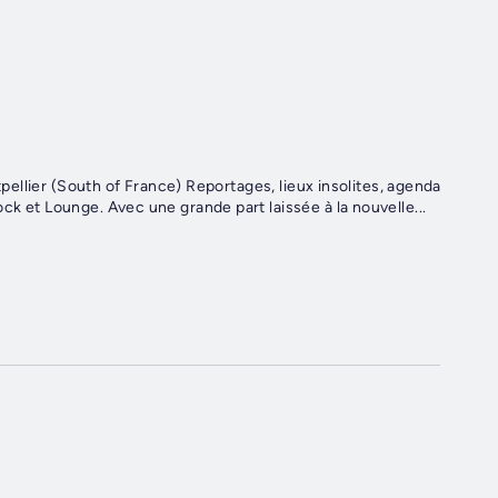
ntpellier (South of France) Reportages, lieux insolites, agenda
ck et Lounge. Avec une grande part laissée à la nouvelle...