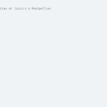
ties et loisirs à Montpellier