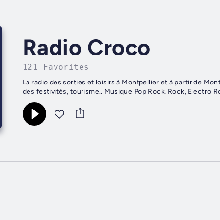
Radio Croco
121 Favorites
La radio des sorties et loisirs à Montpellier et à partir de Mo
des festivités, tourisme.. Musique Pop Rock, Rock, Electro Ro