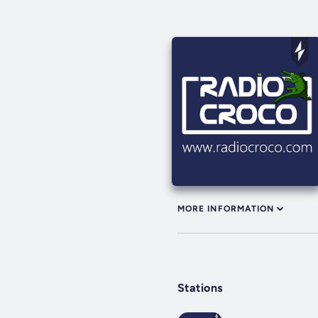
MORE INFORMATION
Stations