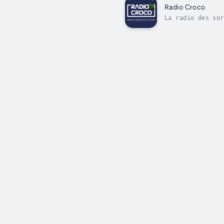
Radio Croco
La radio des sor