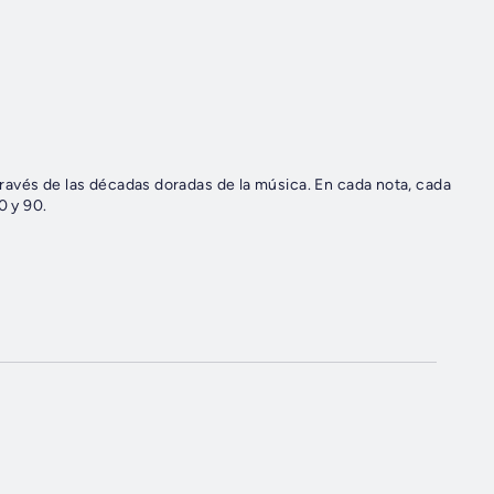
ravés de las décadas doradas de la música. En cada nota, cada
0 y 90.