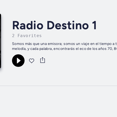
Radio Destino 1
2 Favorites
Somos más que una emisora; somos un viaje en el tiempo a t
melodía, y cada palabra, encontrarás el eco de los años 70, 8