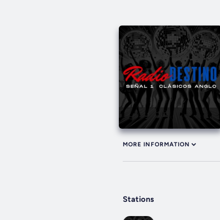
MORE INFORMATION
Stations