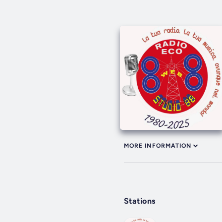
MORE INFORMATION
Stations