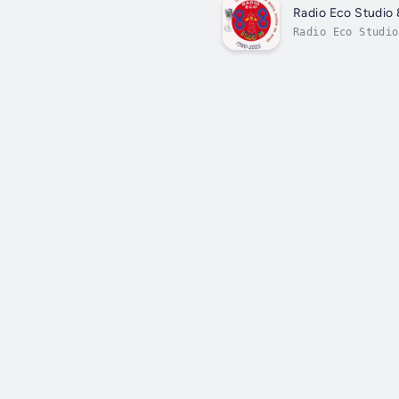
Radio Eco Studio
Radio Eco Studio