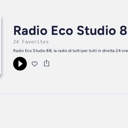
Radio Eco Studio 
24 Favorites
Radio Eco Studio 88, la radio di tutti per tutti in diretta 24 