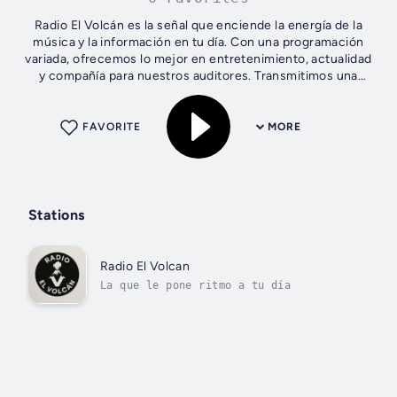
Radio El Volcán es la señal que enciende la energía de la
música y la información en tu día. Con una programación
variada, ofrecemos lo mejor en entretenimiento, actualidad
y compañía para nuestros auditores. Transmitimos una
selección musical que...
FAVORITE
MORE
Stations
Radio El Volcan
La que le pone ritmo a tu día