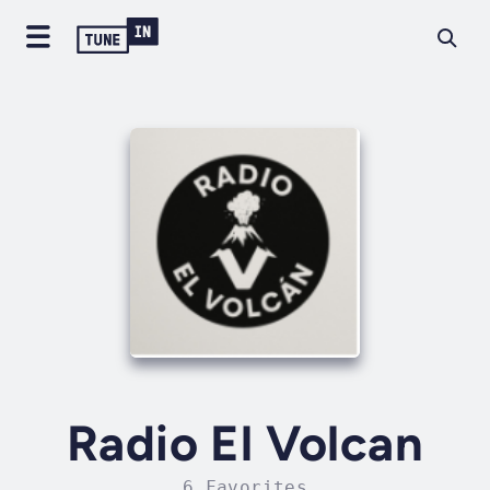
Radio El Volcan
6 Favorites