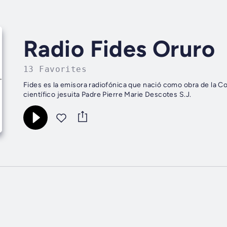
Radio Fides Oruro
13 Favorites
Fides es la emisora radiofónica que nació como obra de la Co
científico jesuita Padre Pierre Marie Descotes S.J.