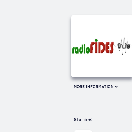
MORE INFORMATION
Stations