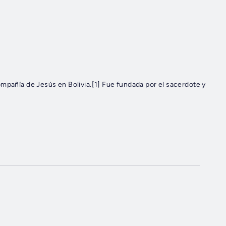
mpañía de Jesús en Bolivia.[1] Fue fundada por el sacerdote y