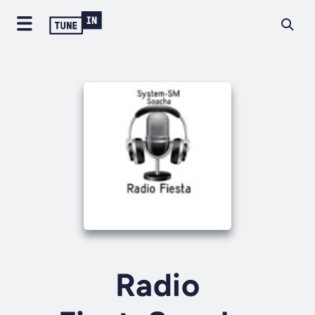
Radio