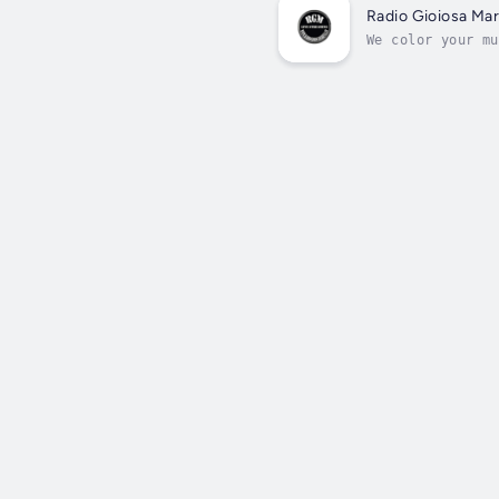
Radio Gioiosa Mar
We color your mu