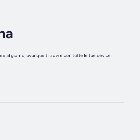
na
re al giorno, ovunque ti trovi e con tutte le tue device.