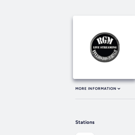
MORE INFORMATION
Stations