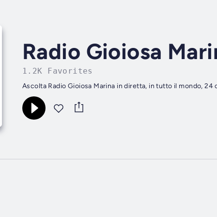
Radio Gioiosa Mari
1.2K Favorites
Ascolta Radio Gioiosa Marina in diretta, in tutto il mondo, 24 o