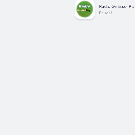
Radio Girassol Pla
Brazil