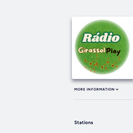
MORE INFORMATION
Stations