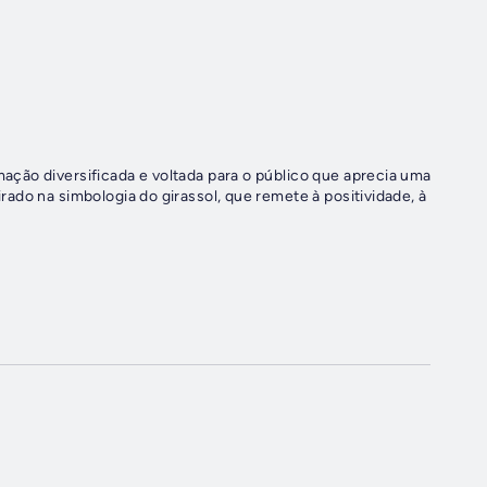
ção diversificada e voltada para o público que aprecia uma
ado na simbologia do girassol, que remete à positividade, à