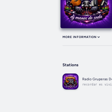
MORE INFORMATION
Stations
Radio Gruperas D
recordar es vivi