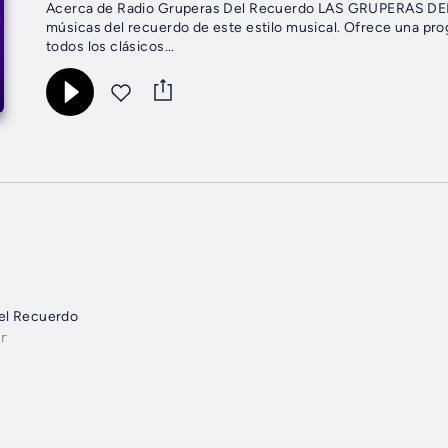
Acerca de Radio Gruperas Del Recuerdo LAS GRUPERAS DEL
músicas del recuerdo de este estilo musical. Ofrece una pr
todos los clásicos...
el Recuerdo
r