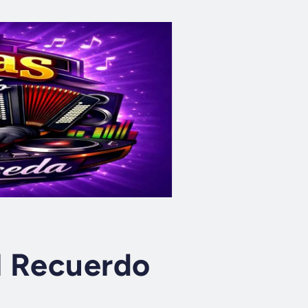
l Recuerdo