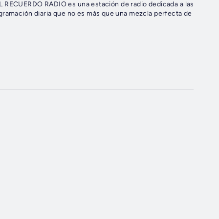
 RECUERDO RADIO es una estación de radio dedicada a las
ogramación diaria que no es más que una mezcla perfecta de