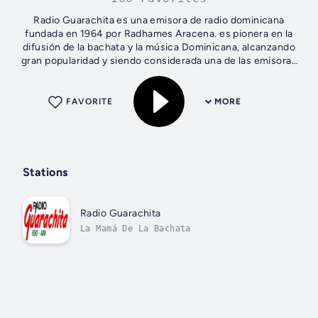
Radio Guarachita es una emisora de radio dominicana
fundada en 1964 por Radhames Aracena. es pionera en la
difusión de la bachata y la música Dominicana, alcanzando
gran popularidad y siendo considerada una de las emisoras
más influyentes en el país.
FAVORITE
MORE
Stations
Radio Guarachita
La Mamá De La Bachata