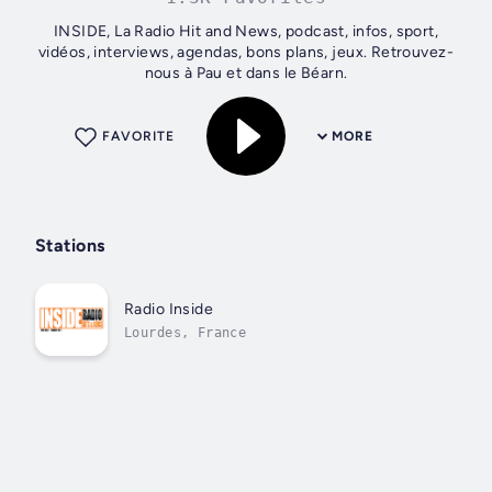
INSIDE, La Radio Hit and News, podcast, infos, sport,
vidéos, interviews, agendas, bons plans, jeux. Retrouvez-
nous à Pau et dans le Béarn.
FAVORITE
MORE
Stations
Radio Inside
Lourdes, France