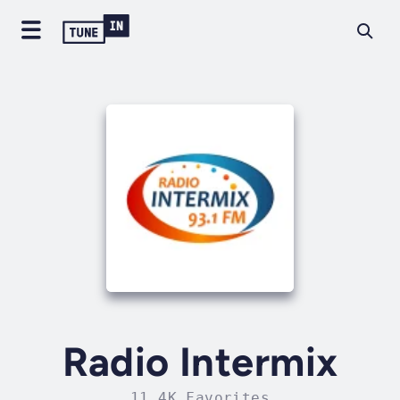
Radio Intermix
11.4K Favorites