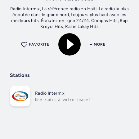
Radio Intermix, La référence radio en Haiti. La radio la plus
écoutée dans le grand nord, toujours plus haut avec les
meilleurs hits. Écoutez en ligne 24/24. Compas Hits, Rap
Kreyol Hits, Rasin Lakay Hits
FAVORITE
MORE
Stations
Radio Intermix
Une radio à votre image!