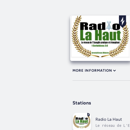
MORE INFORMATION
Stations
Radio La Haut
Le réseau de L'E