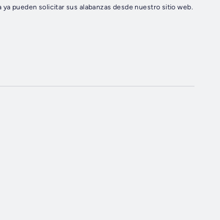
 ya pueden solicitar sus alabanzas desde nuestro sitio web.