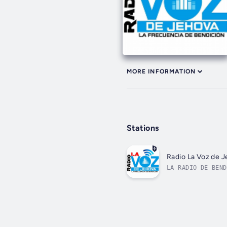
MORE INFORMATION
Stations
Radio La Voz de 
LA RADIO DE BEND