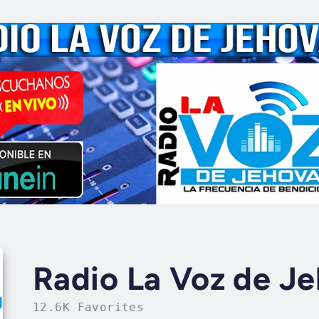
Radio La Voz de J
12.6K Favorites