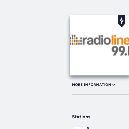
MORE INFORMATION
Stations