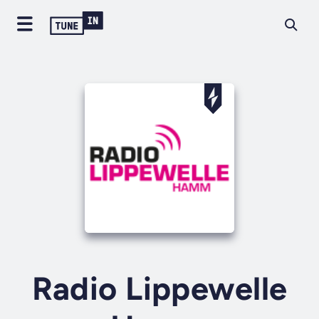
Radio Lippewelle