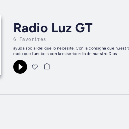
Radio Luz GT
6 Favorites
ayuda social del que lo necesite. Con la consigna que nuestr
radio que funciona con la misericordia de nuestro Dios