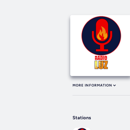
MORE INFORMATION
Stations