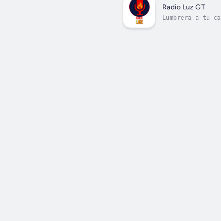
Radio Luz GT
Lumbrera a tu ca