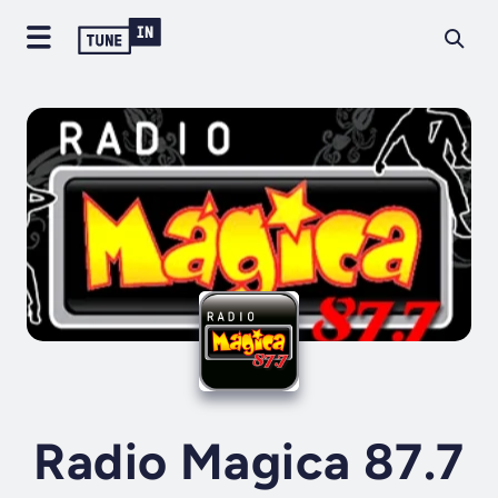
Radio Magica 87.7