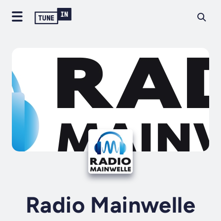
Radio Mainwelle