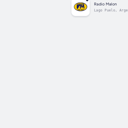
Radio Malon
Lago Puelo, Arge