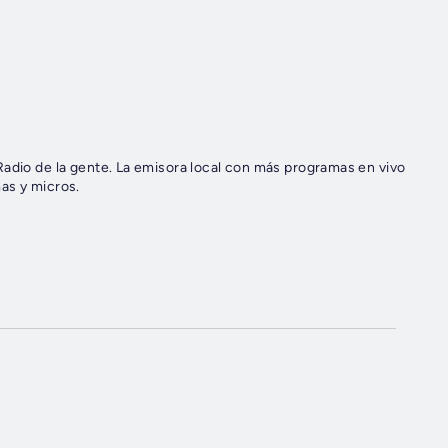
Radio de la gente. La emisora local con más programas en vivo
as y micros.