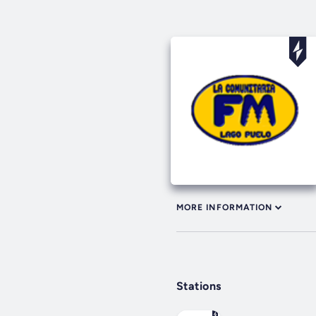
MORE INFORMATION
Stations