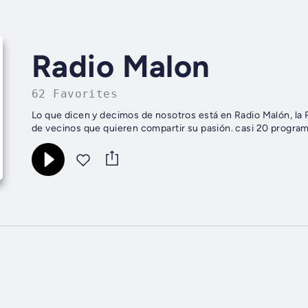
Radio Malon
62 Favorites
Lo que dicen y decimos de nosotros está en Radio Malón, la 
de vecinos que quieren compartir su pasión. casi 20 program