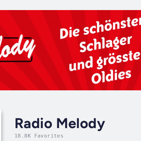
Radio Melody
18.8K Favorites