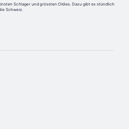
nsten Schlager und grössten Oldies. Dazu gibt es stündlich
die Schweiz.