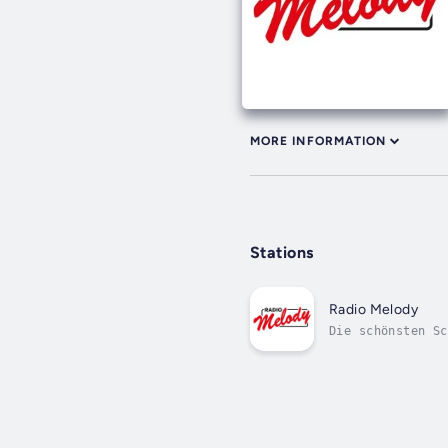
MORE INFORMATION
Stations
Radio Melody
Die schönsten Sc