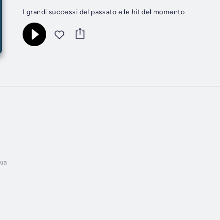
I grandi successi del passato e le hit del momento
ua