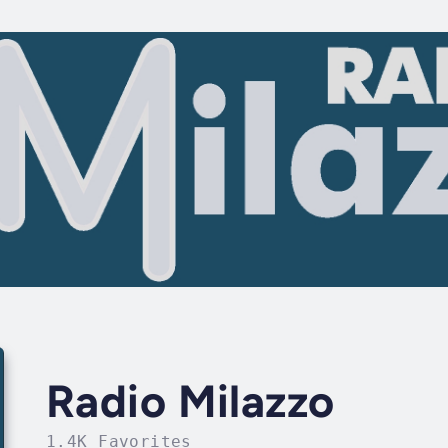
Radio Milazzo
1.4K Favorites