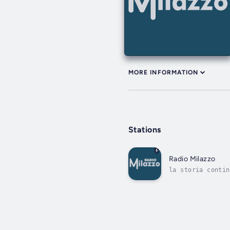
MORE INFORMATION
Stations
Radio Milazzo
la storia contin