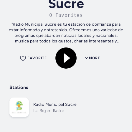
Sucre
0 Favorites
"Radio Municipal Sucre es tu estación de confianza para
estar informado y entretenido. Ofrecemos una variedad de
programas que abarcan noticias locales y nacionales,
música para todos los gustos, charlas interesantes y
debates en vivo. Nuestra...
FAVORITE
MORE
Stations
Radio Municipal Sucre
La Mejor Radio