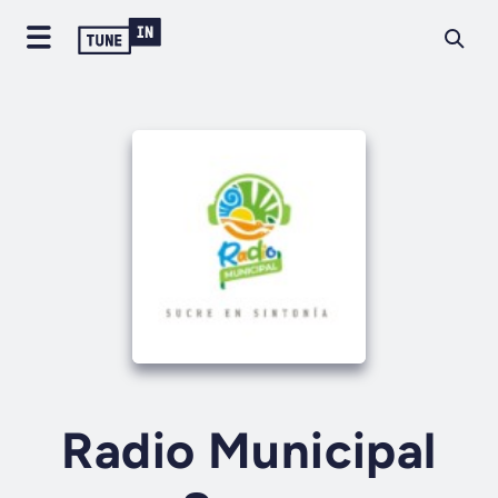
Radio Municipal