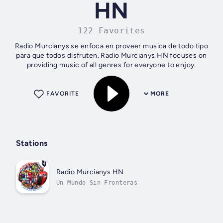
HN
122 Favorites
Radio Murcianys se enfoca en proveer musica de todo tipo
para que todos disfruten. Radio Murcianys HN focuses on
providing music of all genres for everyone to enjoy.
FAVORITE
MORE
Stations
Radio Murcianys HN
Un Mundo Sin Fronteras