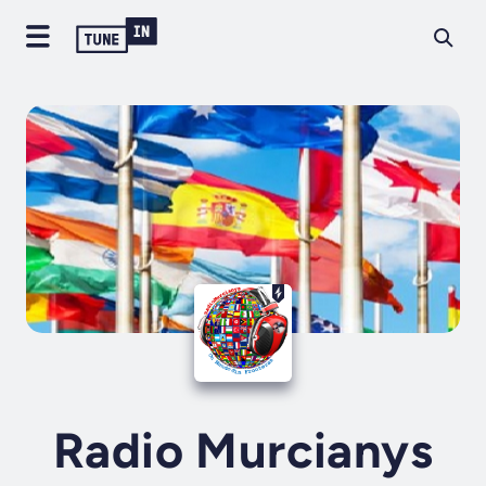
Radio Murcianys