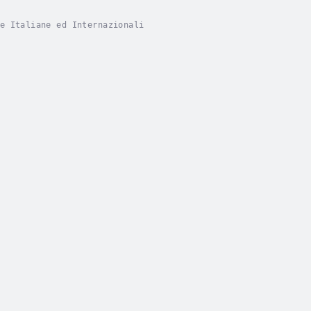
e Italiane ed Internazionali