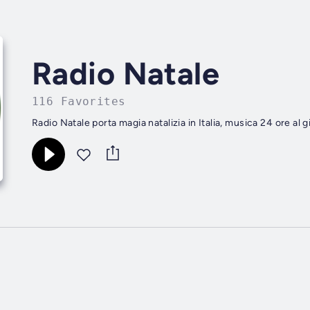
Radio Natale
116 Favorites
Radio Natale porta magia natalizia in Italia, musica 24 ore al