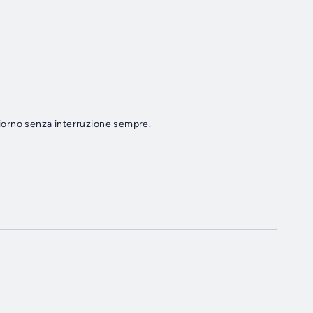
 giorno senza interruzione sempre.