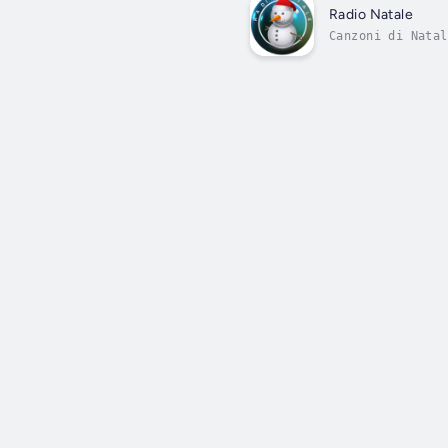
Radio Natale
Canzoni di Natal