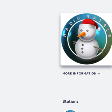
MORE INFORMATION
Stations