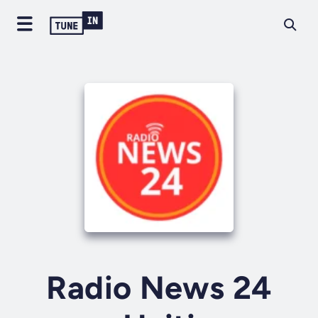
Radio News 24