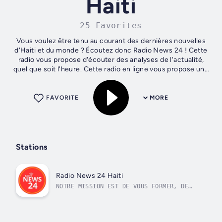
Haiti
25 Favorites
Vous voulez être tenu au courant des dernières nouvelles
d'Haiti et du monde ? Écoutez donc Radio News 24 ! Cette
radio vous propose d'écouter des analyses de l'actualité,
quel que soit l'heure. Cette radio en ligne vous propose une
diffusion en...
FAVORITE
MORE
Stations
Radio News 24 Haiti
NOTRE MISSION EST DE VOUS FORMER, DE
VOUS INFORMER, ET DE VOUS TRANSFORMER