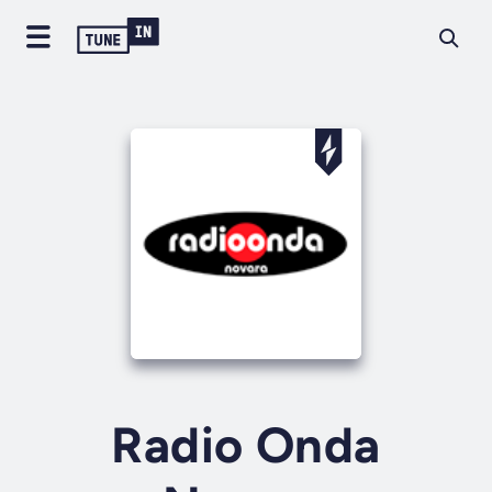
Radio Onda