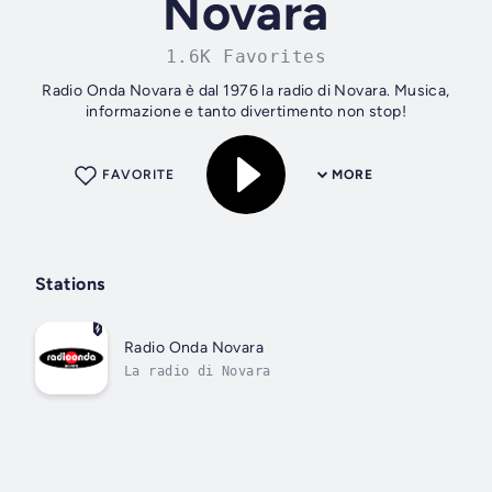
Novara
1.6K Favorites
Radio Onda Novara è dal 1976 la radio di Novara. Musica,
informazione e tanto divertimento non stop!
FAVORITE
MORE
Stations
Radio Onda Novara
La radio di Novara