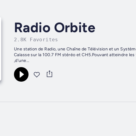
Radio Orbite
2.8K Favorites
Une station de Radio, une Chaîne de Télévision et un Systè
Calasse sur la 100.7 FM stéréo et CH5.Pouvant atteindre les
,d'une...