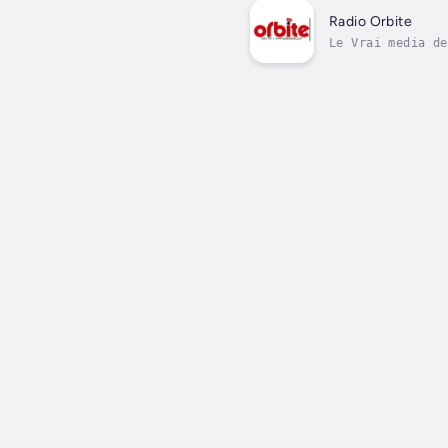
Radio Orbite
Le Vrai media de