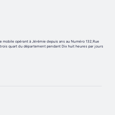
me mobile opérant à Jérémie depuis ans au Numéro 132,Rue
 trois quart du département pendant Dix huit heures par jours