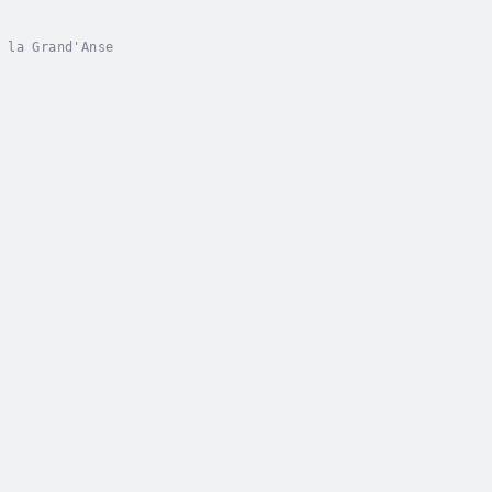
 la Grand'Anse