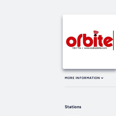
MORE INFORMATION
Stations