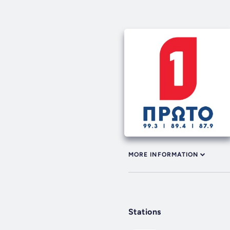
MORE INFORMATION
Stations