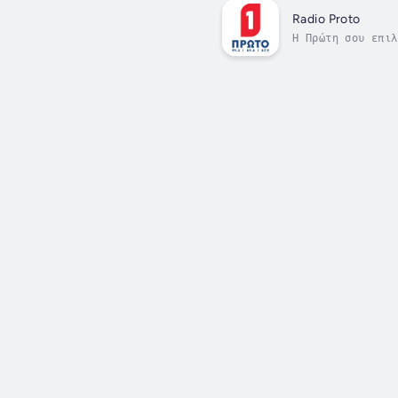
Radio Proto
Η Πρώτη σου επιλ