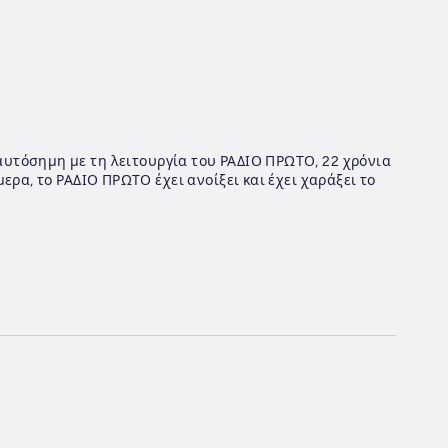
αυτόσημη με τη λειτουργία του ΡΑΔΙΟ ΠΡΩΤΟ, 22 χρόνια