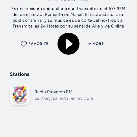
Es una emisora comunitaria que transmite en el 107.9FM
desde el sector Poniente de Maipú. Esta creada para un
publico familiar y su música es de corte Latino/Tropical.
Transmite las 24 Horas por su señal de Aire y via Online
FAVORITE
MORE
Stations
Radio Proyecta FM
La Alegria esta en el Aire