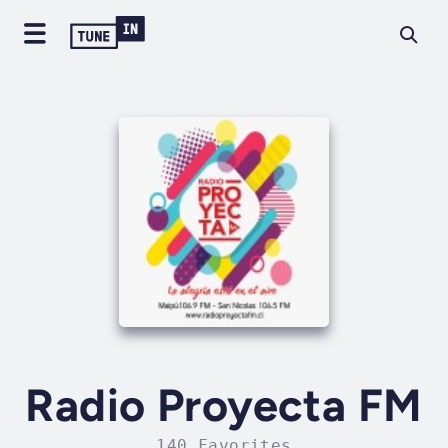
Radio Proyecta FM
140 Favorites