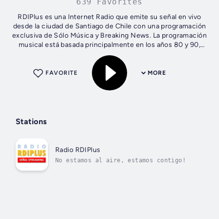
639 Favorites
RDIPlus es una Internet Radio que emite su señal en vivo
desde la ciudad de Santiago de Chile con una programación
exclusiva de Sólo Música y Breaking News. La programación
musical está basada principalmente en los años 80 y 90,
aunque se incluyen...
FAVORITE
MORE
Stations
Radio RDIPlus
No estamos al aire, estamos contigo!