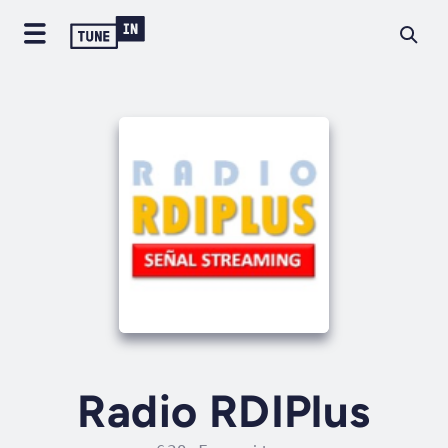
Radio RDIPlus