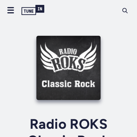
Radio ROKS