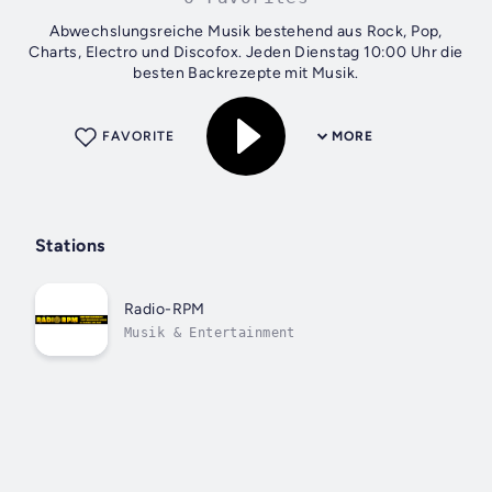
Abwechslungsreiche Musik bestehend aus Rock, Pop,
Charts, Electro und Discofox. Jeden Dienstag 10:00 Uhr die
besten Backrezepte mit Musik.
FAVORITE
MORE
Stations
Radio-RPM
Musik & Entertainment