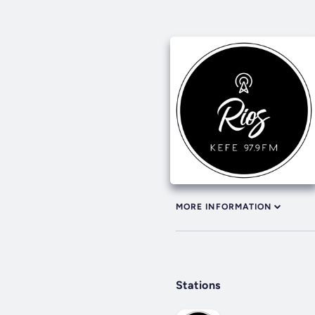
MORE INFORMATION
Stations