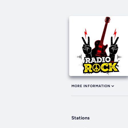
MORE INFORMATION
Stations