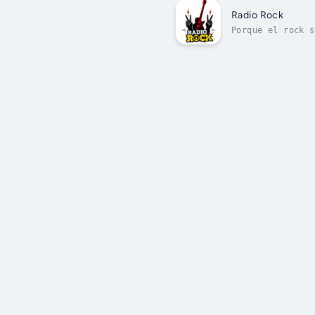
Radio Rock
Porque el rock s