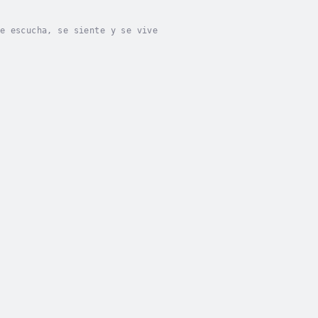
e escucha, se siente y se vive