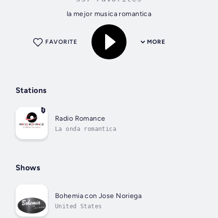
la mejor musica romantica
FAVORITE
MORE
Stations
Radio Romance
La onda romantica
Shows
Bohemia con Jose Noriega
United States