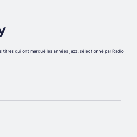
y
es titres qui ont marqué les années jazz, sélectionné par Radio