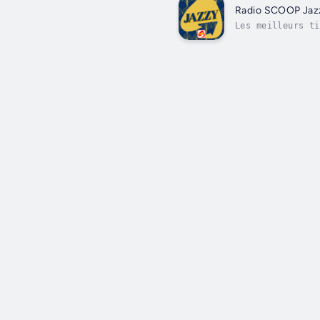
Radio SCOO
Les meilleurs ti