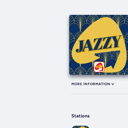
MORE INFORMATION
Stations