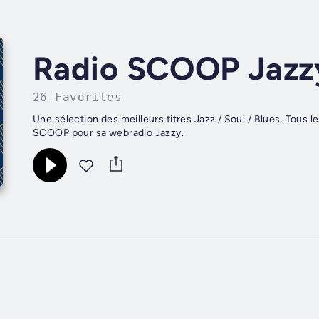
Radio SCOOP Jazz
26 Favorites
Une sélection des meilleurs titres Jazz / Soul / Blues. Tous l
SCOOP pour sa webradio Jazzy.