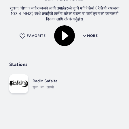
सुचना, शिक्षा र मनोरन्जन्को लागि तपाईंहरुले सुन्नै पर्ने रेडियो ( रेडियो सफलता
103.4 MHZ) साथै तपाईंको ठाउँमा घटेका घटना वा कार्यक्रम को जानकारी
दिनका लागि संपर्क गर्नुहोस्
FAVORITE
MORE
Stations
Radio Safalta
सुन्न मन लाग्यो