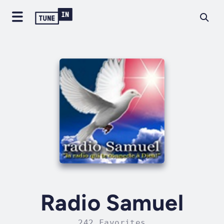
Radio Samuel
242 Favorites