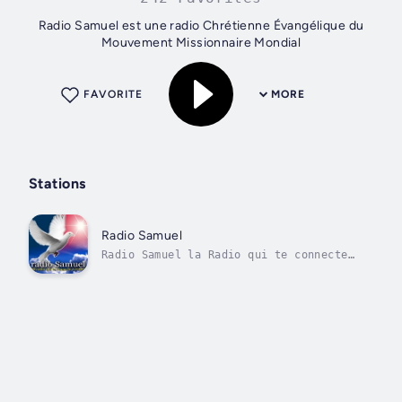
Radio Samuel est une radio Chrétienne Évangélique du
Mouvement Missionnaire Mondial
FAVORITE
MORE
Stations
Radio Samuel
Radio Samuel la Radio qui te connecte
avec Dieu