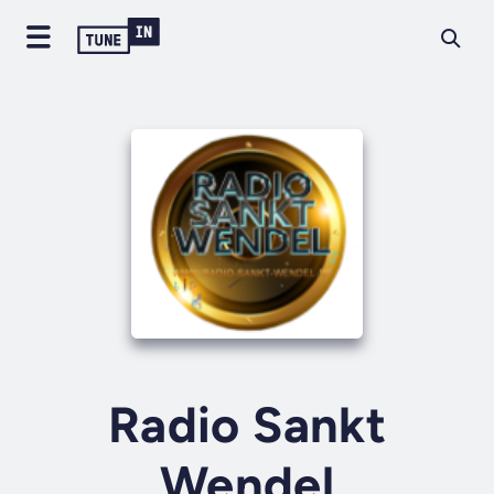
Radio Sankt
Wendel