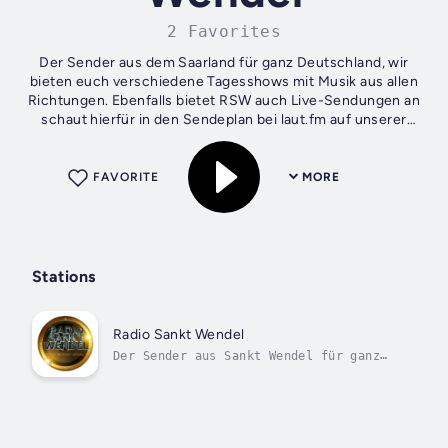
2 Favorites
Der Sender aus dem Saarland für ganz Deutschland, wir
bieten euch verschiedene Tagesshows mit Musik aus allen
Richtungen. Ebenfalls bietet RSW auch Live-Sendungen an
schaut hierfür in den Sendeplan bei laut.fm auf unserer
Stationssteite.
FAVORITE
MORE
Stations
Radio Sankt Wendel
Der Sender aus Sankt Wendel für ganz
Deutschland.