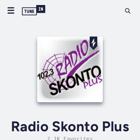
Radio Skonto Plus
2.1K Favorites