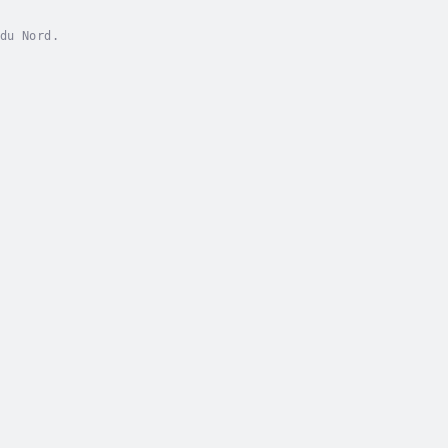
du Nord.