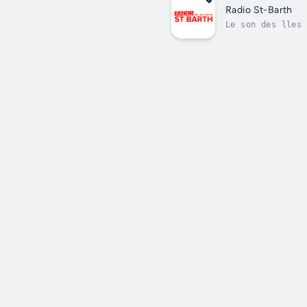
Radio St-Barth
Le son des lles 