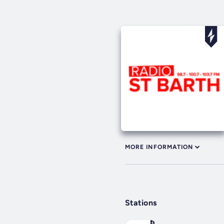
MORE INFORMATION
Stations