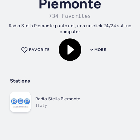
Piemonte
734 Favorites
Radio Stella Piemonte punto net, con un click 24/24 sul tuo
computer
FAVORITE
MORE
Stations
Radio Stella Piemonte
Italy