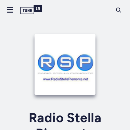
Radio Stella